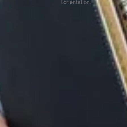
l’orientation.