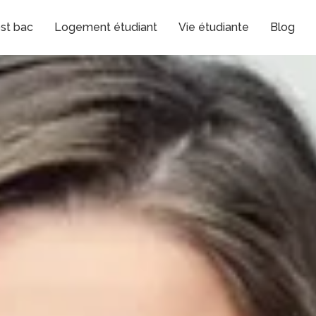
st bac
Logement étudiant
Vie étudiante
Blog