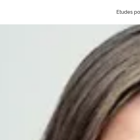
Etudes po