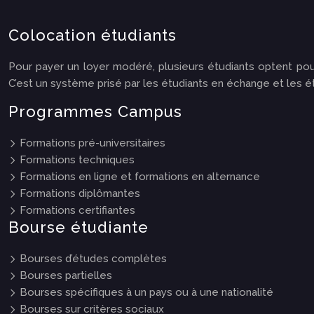
Colocation étudiants
Pour payer un loyer modéré, plusieurs étudiants optent pour 
C’est un système prisé par les étudiants en échange et les é
Programmes Campus
Formations pré-universitaires
Formations techniques
Formations en ligne et formations en alternance
Formations diplômantes
Formations certifiantes
Bourse étudiante
Bourses d’études complètes
Bourses partielles
Bourses spécifiques à un pays ou à une nationalité
Bourses sur critères sociaux