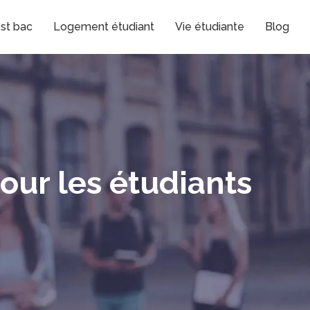
st bac
Logement étudiant
Vie étudiante
Blog
our les étudiants