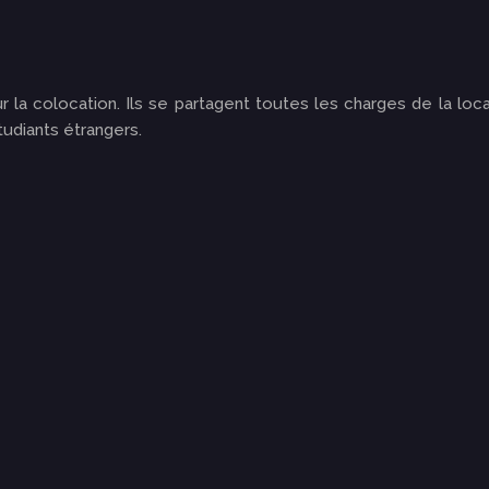
la colocation. Ils se partagent toutes les charges de la locat
tudiants étrangers.