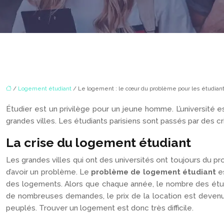
/
Logement étudiant
/ Le logement : le cœur du problème pour les étudiant
Étudier est un privilège pour un jeune homme. L’université 
grandes villes. Les étudiants parisiens sont passés par des cr
La crise du logement étudiant
Les grandes villes qui ont des universités ont toujours du 
d’avoir un problème. Le
problème de logement étudiant
es
des logements. Alors que chaque année, le nombre des étudia
de nombreuses demandes, le prix de la location est devenu t
peuplés. Trouver un logement est donc très difficile.