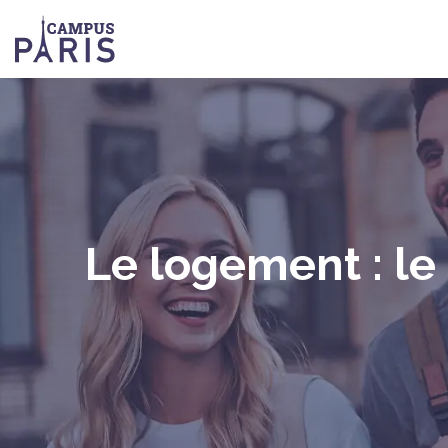
Le logement : le