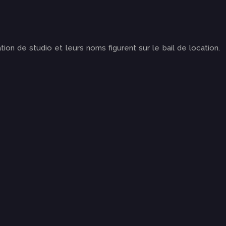
ion de studio et leurs noms figurent sur le bail de location.