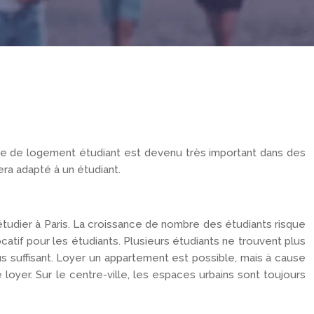
lème de logement étudiant est devenu très important dans des
era adapté à un étudiant.
tudier à Paris. La croissance de nombre des étudiants risque
ocatif pour les étudiants. Plusieurs étudiants ne trouvent plus
s suffisant. Loyer un appartement est possible, mais à cause
oyer. Sur le centre-ville, les espaces urbains sont toujours