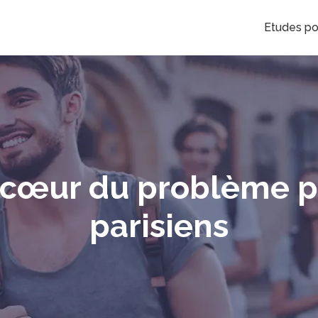
Etudes po
 cœur du problème p
parisiens