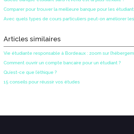
Comparer pour trouver la meilleure banque pour les étudiant
Avec quels types de cours particuliers peut-on améliorer l
Articles similaires
Vie étudiante responsable à Bordeaux : zoom sur l’hébergeme
Comment ouvrir un compte bancaire pour un étudiant ?
Qu’est-ce que l’éthique ?
15 conseils pour réussir vos études