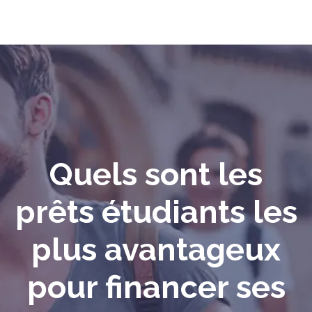
Quels sont les
prêts étudiants les
plus avantageux
pour financer ses