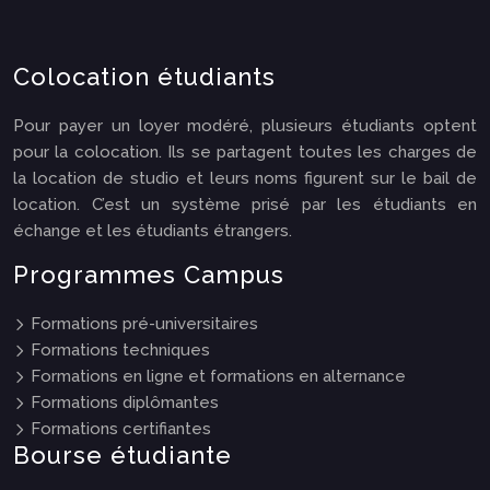
Colocation étudiants
Pour payer un loyer modéré, plusieurs étudiants optent
pour la colocation. Ils se partagent toutes les charges de
la location de studio et leurs noms figurent sur le bail de
location. C’est un système prisé par les étudiants en
échange et les étudiants étrangers.
Programmes Campus
Formations pré-universitaires
Formations techniques
Formations en ligne et formations en alternance
Formations diplômantes
Formations certifiantes
Bourse étudiante