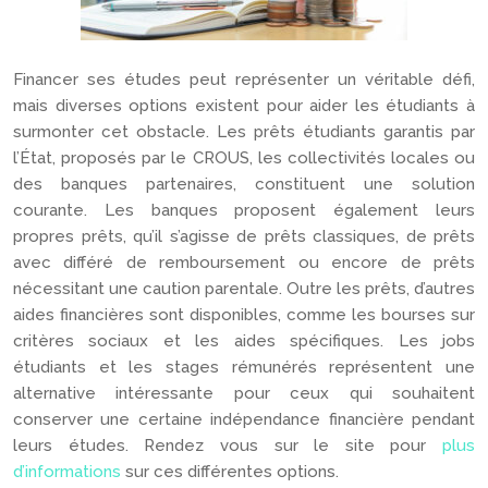
Financer ses études peut représenter un véritable défi,
mais diverses options existent pour aider les étudiants à
surmonter cet obstacle. Les prêts étudiants garantis par
l’État, proposés par le CROUS, les collectivités locales ou
des banques partenaires, constituent une solution
courante. Les banques proposent également leurs
propres prêts, qu’il s’agisse de prêts classiques, de prêts
avec différé de remboursement ou encore de prêts
nécessitant une caution parentale. Outre les prêts, d’autres
aides financières sont disponibles, comme les bourses sur
critères sociaux et les aides spécifiques. Les jobs
étudiants et les stages rémunérés représentent une
alternative intéressante pour ceux qui souhaitent
conserver une certaine indépendance financière pendant
leurs études. Rendez vous sur le site pour
plus
d’informations
sur ces différentes options.