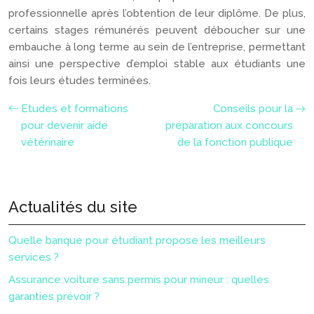
professionnelle après l’obtention de leur diplôme. De plus,
certains stages rémunérés peuvent déboucher sur une
embauche à long terme au sein de l’entreprise, permettant
ainsi une perspective d’emploi stable aux étudiants une
fois leurs études terminées.
Etudes et formations
Conseils pour la
pour devenir aide
préparation aux concours
vétérinaire
de la fonction publique
Actualités du site
Quelle banque pour étudiant propose les meilleurs
services ?
Assurance voiture sans permis pour mineur : quelles
garanties prévoir ?