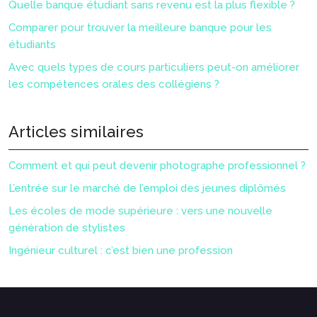
Quelle banque étudiant sans revenu est la plus flexible ?
Comparer pour trouver la meilleure banque pour les
étudiants
Avec quels types de cours particuliers peut-on améliorer
les compétences orales des collégiens ?
Articles similaires
Comment et qui peut devenir photographe professionnel ?
L’entrée sur le marché de l’emploi des jeunes diplômés
Les écoles de mode supérieure : vers une nouvelle
génération de stylistes
Ingénieur culturel : c’est bien une profession