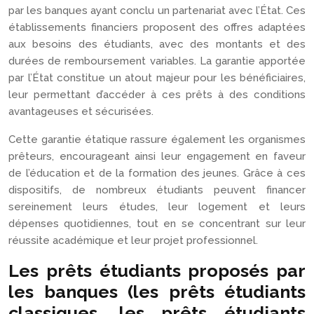
par les banques ayant conclu un partenariat avec l’État. Ces
établissements financiers proposent des offres adaptées
aux besoins des étudiants, avec des montants et des
durées de remboursement variables. La garantie apportée
par l’État constitue un atout majeur pour les bénéficiaires,
leur permettant d’accéder à ces prêts à des conditions
avantageuses et sécurisées.
Cette garantie étatique rassure également les organismes
prêteurs, encourageant ainsi leur engagement en faveur
de l’éducation et de la formation des jeunes. Grâce à ces
dispositifs, de nombreux étudiants peuvent financer
sereinement leurs études, leur logement et leurs
dépenses quotidiennes, tout en se concentrant sur leur
réussite académique et leur projet professionnel.
Les prêts étudiants proposés par
les banques (les prêts étudiants
classiques, les prêts étudiants