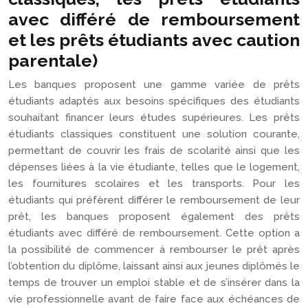
avec différé de remboursement
et les prêts étudiants avec caution
parentale)
Les banques proposent une gamme variée de prêts
étudiants adaptés aux besoins spécifiques des étudiants
souhaitant financer leurs études supérieures. Les prêts
étudiants classiques constituent une solution courante,
permettant de couvrir les frais de scolarité ainsi que les
dépenses liées à la vie étudiante, telles que le logement,
les fournitures scolaires et les transports. Pour les
étudiants qui préfèrent différer le remboursement de leur
prêt, les banques proposent également des prêts
étudiants avec différé de remboursement. Cette option a
la possibilité de commencer à rembourser le prêt après
l’obtention du diplôme, laissant ainsi aux jeunes diplômés le
temps de trouver un emploi stable et de s’insérer dans la
vie professionnelle avant de faire face aux échéances de