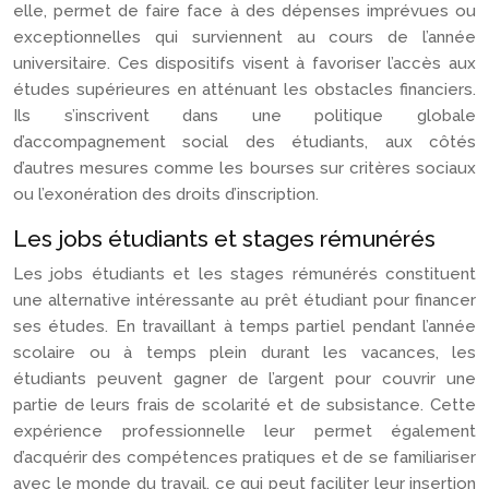
elle, permet de faire face à des dépenses imprévues ou
exceptionnelles qui surviennent au cours de l’année
universitaire. Ces dispositifs visent à favoriser l’accès aux
études supérieures en atténuant les obstacles financiers.
Ils s’inscrivent dans une politique globale
d’accompagnement social des étudiants, aux côtés
d’autres mesures comme les bourses sur critères sociaux
ou l’exonération des droits d’inscription.
Les jobs étudiants et stages rémunérés
Les jobs étudiants et les stages rémunérés constituent
une alternative intéressante au prêt étudiant pour financer
ses études. En travaillant à temps partiel pendant l’année
scolaire ou à temps plein durant les vacances, les
étudiants peuvent gagner de l’argent pour couvrir une
partie de leurs frais de scolarité et de subsistance. Cette
expérience professionnelle leur permet également
d’acquérir des compétences pratiques et de se familiariser
avec le monde du travail, ce qui peut faciliter leur insertion