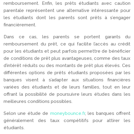
remboursement. Enfin, les prêts étudiants avec caution
parentale représentent une alternative intéressante pour
les étudiants dont les parents sont prêts à s’engager
financièrement.
Dans ce cas, les parents se portent garants du
remboursement du prêt, ce qui facilite l’accès au crédit
pour les étudiants et peut parfois permettre de bénéficier
de conditions de prêt plus avantageuses, comme des taux
d’intérêt réduits ou des montants de prêt plus élevés. Ces
différentes options de prêts étudiants proposées par les
banques visent à s’adapter aux situations financières
variées des étudiants et de leurs familles, tout en leur
offrant la possibilité de poursuivre leurs études dans les
meilleures conditions possibles.
Selon une étude de
moneybounce.fr
, les banques offrent
généralement des taux compétitifs pour attirer les
étudiants.