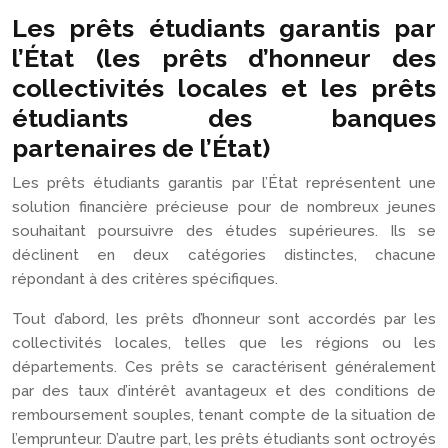
Les prêts étudiants garantis par
l’État (les prêts d’honneur des
collectivités locales et les prêts
étudiants des banques
partenaires de l’État)
Les prêts étudiants garantis par l’État représentent une
solution financière précieuse pour de nombreux jeunes
souhaitant poursuivre des études supérieures. Ils se
déclinent en deux catégories distinctes, chacune
répondant à des critères spécifiques.
Tout d’abord, les prêts d’honneur sont accordés par les
collectivités locales, telles que les régions ou les
départements. Ces prêts se caractérisent généralement
par des taux d’intérêt avantageux et des conditions de
remboursement souples, tenant compte de la situation de
l’emprunteur. D’autre part, les prêts étudiants sont octroyés