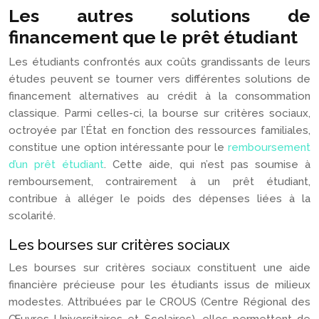
Les autres solutions de
financement que le prêt étudiant
Les étudiants confrontés aux coûts grandissants de leurs
études peuvent se tourner vers différentes solutions de
financement alternatives au crédit à la consommation
classique. Parmi celles-ci, la bourse sur critères sociaux,
octroyée par l’État en fonction des ressources familiales,
constitue une option intéressante pour le
remboursement
d’un prêt étudiant
. Cette aide, qui n’est pas soumise à
remboursement, contrairement à un prêt étudiant,
contribue à alléger le poids des dépenses liées à la
scolarité.
Les bourses sur critères sociaux
Les bourses sur critères sociaux constituent une aide
financière précieuse pour les étudiants issus de milieux
modestes. Attribuées par le CROUS (Centre Régional des