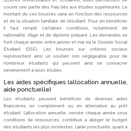
Œuvres Universitaires et Scolaires), elles permettent de
couvrir une partie des frais liés aux études supérieures. Le
montant de ces bourses varie en fonction des ressources
et de la situation familiale de l’étudiant. Pour en bénéficier,
il faut remplir certaines conditions, notamment de
nationalité, d’âge et de diplôme préparé. Les demandes se
font chaque année entre janvier et mai via le Dossier Social
Étudiant (DSE). Les bourses sur critères sociaux
représentent ainsi un soutien non négligeable pour de
nombreux étudiants qui peuvent ainsi se consacrer
sereinement à leurs études.
Les aides spécifiques (allocation annuelle,
aide ponctuelle)
Les étudiants peuvent bénéficier de diverses aides
financières en complément ou en alternative au prêt
étudiant. L’allocation annuelle, versée chaque année sous
conditions de ressources, contribue à alléger le budget
des étudiants les plus modestes. L’aide ponctuelle, quant à